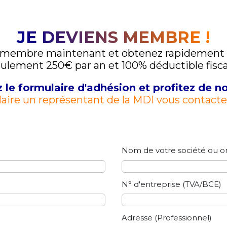
JE DEVIENS MEMBRE !
membre maintenant et obtenez rapidement de
ulement 250€ par an et 100% déductible fis
le formulaire d'adhésion et profitez de no
aire un représentant de la MDI vous contacte po
Nom de votre société ou or
N° d'entreprise (TVA/BCE)
Adresse (Professionnel)