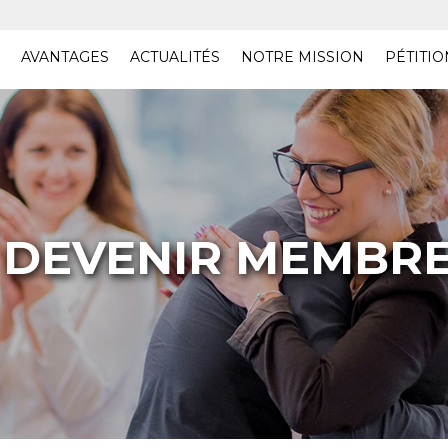
AVANTAGES
ACTUALITÉS
NOTRE MISSION
PÉTITIO
DEVENIR MEMBR