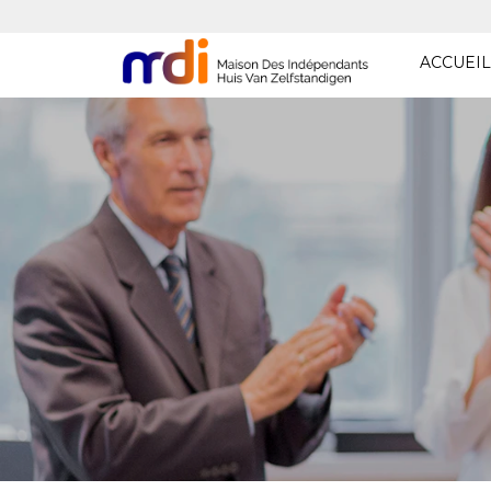
ACCUEIL