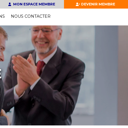
MON ESPACE MEMBRE
DEVENIR MEMBRE
NS
NOUS CONTACTER
E