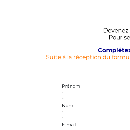
Devenez 
Pour se
Complétez 
Suite à la réception du formul
Prénom
Nom
E-mail