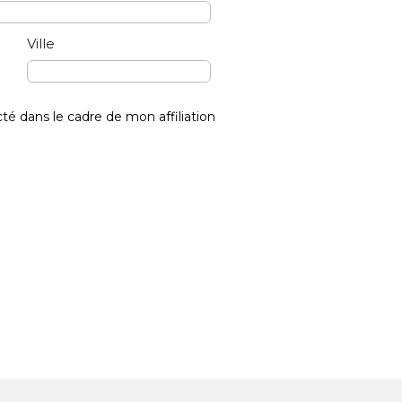
Ville
acté dans le cadre de mon affiliation