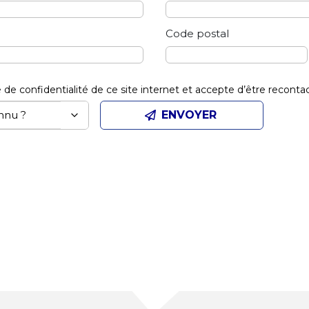
Code postal
que de confidentialité de ce site internet et accepte d’être recont
ENVOYER