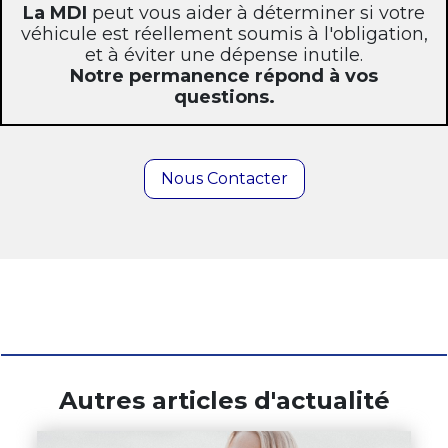
La MDI
peut vous aider à déterminer si votre
véhicule est réellement soumis à l'obligation,
et à éviter une dépense inutile.
Notre permanence répond à vos
questions.
Nous Contacter
Autres articles d'actualité