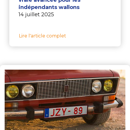
indépendants wallons
14 juillet 2025
Lire l'article complet