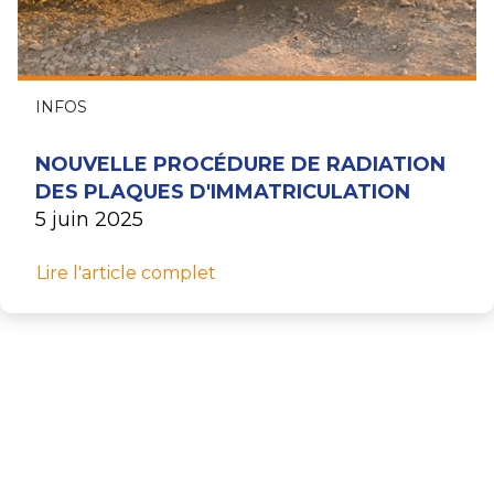
INFOS
NOUVELLE PROCÉDURE DE RADIATION
DES PLAQUES D'IMMATRICULATION
5 juin 2025
Lire l'article complet