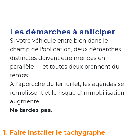
Les démarches à anticiper
Si votre véhicule entre bien dans le
champ de l'obligation, deux démarches
distinctes doivent être menées en
parallèle — et toutes deux prennent du
temps.
À l'approche du 1er juillet, les agendas se
remplissent et le risque d'immobilisation
augmente.
Ne tardez pas.
1. Faire installer le tachygraphe