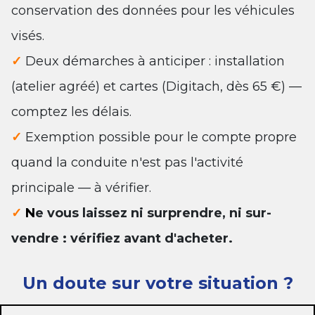
conservation des données pour les véhicules
visés.
✓
Deux démarches à anticiper : installation
(atelier agréé) et cartes (Digitach, dès 65 €) —
comptez les délais.
✓
Exemption possible pour le compte propre
quand la conduite n'est pas l'activité
principale — à vérifier.
✓
N
e vous laissez ni surprendre, ni sur-
vendre : vérifiez avant d'acheter.
Un doute sur votre situation ?