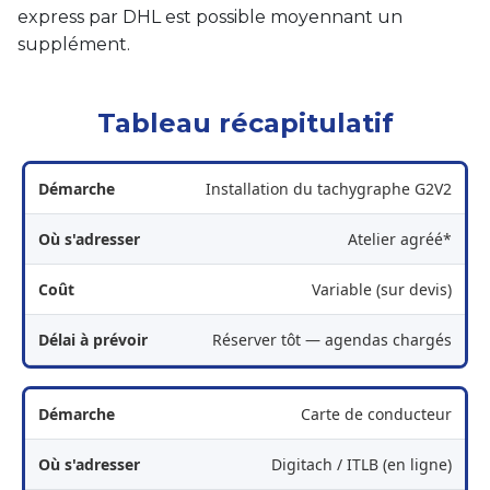
express par DHL est possible moyennant un
supplément.
Tableau récapitulatif
Installation du tachygraphe G2V2
Atelier agréé*
Variable (sur devis)
Réserver tôt — agendas chargés
Carte de conducteur
Digitach / ITLB (en ligne)