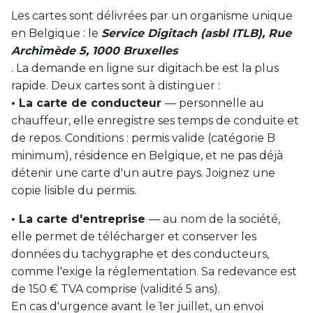
Les cartes sont délivrées par un organisme unique
en Belgique : le
Service Digitach (asbl ITLB), Rue
Archimède 5, 1000 Bruxelles
. La demande en ligne sur digitach.be est la plus
rapide. Deux cartes sont à distinguer :
• La carte de conducteur
— personnelle au
chauffeur, elle enregistre ses temps de conduite et
de repos. Conditions : permis valide (catégorie B
minimum), résidence en Belgique, et ne pas déjà
détenir une carte d'un autre pays. Joignez une
copie lisible du permis.
• La carte d'entreprise
— au nom de la société,
elle permet de télécharger et conserver les
données du tachygraphe et des conducteurs,
comme l'exige la réglementation. Sa redevance est
de 150 € TVA comprise (validité 5 ans).
En cas d'urgence avant le 1er juillet, un envoi