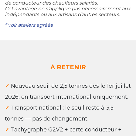
de conducteur des chauffeurs salariés.
Cet avantage ne s'applique pas nécessairement aux
indépendants ou aux artisans d'autres secteurs.
* voir
ateliers agréés
À RETENIR
✓
Nouveau seuil de 2,5 tonnes dès le 1er juillet
2026, en transport international uniquement.
✓
Transport national : le seuil reste à 3,5
tonnes — pas de changement.
✓
Tachygraphe G2V2 + carte conducteur +