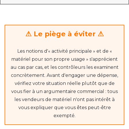
⚠ Le piège à éviter
⚠
Les notions d'« activité principale » et de «
matériel pour son propre usage » s'apprécient
au cas par cas, et les contrôleurs les examinent
concrètement. Avant d'engager une dépense,
vérifiez votre situation réelle plutôt que de
vous fier à un argumentaire commercial : tous
les vendeurs de matériel n'ont pas intérêt à
vous expliquer que vous êtes peut-être
exempté.