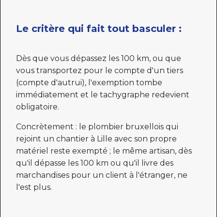
Le critère qui fait tout basculer :
Dès que vous dépassez les 100 km, ou que
vous transportez pour le compte d'un tiers
(compte d'autrui), l'exemption tombe
immédiatement et le tachygraphe redevient
obligatoire.
Concrètement : le plombier bruxellois qui
rejoint un chantier à Lille avec son propre
matériel reste exempté ; le même artisan, dès
qu'il dépasse les 100 km ou qu'il livre des
marchandises pour un client à l'étranger, ne
l'est plus.