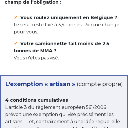
champ de l'obligation :
✓
Vous roulez uniquement en Belgique ?
Le seuil reste fixé à 3,5 tonnes. Rien ne change
pour vous.
✓
Votre camionnette fait moins de 2,5
tonnes de MMA ?
Vous n'êtes pas visé.
L'exemption « artisan »
(compte propre)
4 conditions cumulatives
L'article 3 du règlement européen 561/2006
prévoit une exemption qui vise précisément les
artisans — et, contrairement à une idée reçue, elle