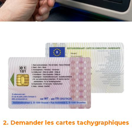
2. Demander les cartes tachygraphiques