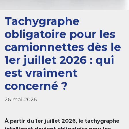
Tachygraphe
obligatoire pour les
camionnettes dès le
1er juillet 2026 : qui
est vraiment
concerné ?
26 mai 2026
À partir du 1er juillet 2026, le tachygraphe