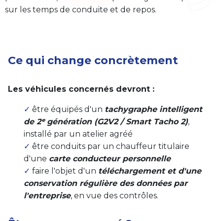
sur les temps de conduite et de repos.
Ce qui change concrètement
Les véhicules concernés devront :
✓
être équipés d'un
tachygraphe intelligent
de 2ᵉ génération (G2V2 / Smart Tacho 2)
,
installé par un atelier agréé
✓
être conduits par un chauffeur titulaire
d'une
carte conducteur personnelle
✓
faire l'objet d'un
t
éléchargement et d'une
conservation régulière des données par
l'entreprise
, en vue des contrôles.