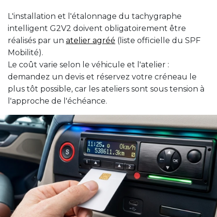
L'installation et l'étalonnage du tachygraphe
intelligent G2V2 doivent obligatoirement être
réalisés par un
atelier agréé
(liste officielle du SPF
Mobilité).
Le coût varie selon le véhicule et l'atelier :
demandez un devis et réservez votre créneau le
plus tôt possible, car les ateliers sont sous tension à
l'approche de l'échéance.