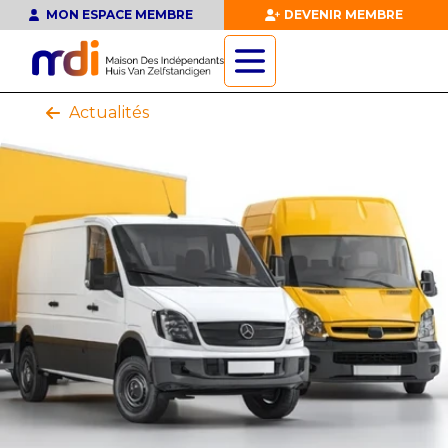
MON ESPACE MEMBRE
DEVENIR MEMBRE
Actualités