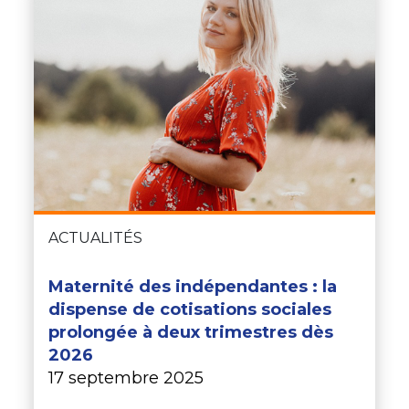
ACTUALITÉS
Maternité des indépendantes : la
dispense de cotisations sociales
prolongée à deux trimestres dès
2026
17 septembre 2025