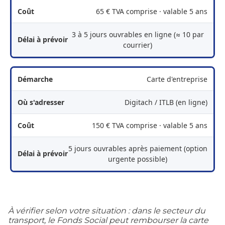
65 € TVA comprise · valable 5 ans
3 à 5 jours ouvrables en ligne (≈ 10 par
courrier)
Carte d'entreprise
Digitach / ITLB (en ligne)
150 € TVA comprise · valable 5 ans
5 jours ouvrables après paiement (option
urgente possible)
À vérifier selon votre situation : dans le secteur du
transport, le Fonds Social peut rembourser la carte