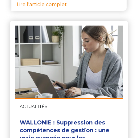
Lire l'article complet
ACTUALITÉS
WALLONIE : Suppression des
compétences de gestion : une
vraie avancée pour les